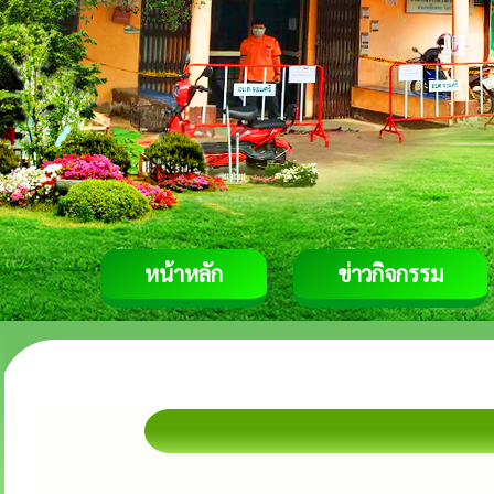
หน้าหลัก
ข่าวกิจกรรม