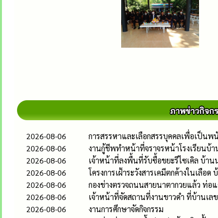
2026-08-06
การสรรหาและเลือกสรรบุคคลเพื่อเป็นพนั
2026-08-06
งานกู้ชีพทำหน้าที่จราจรหน้าโรงเรียนบ้า
2026-08-06
เจ้าหน้าที่ลงพื้นที่รับซื้อขยะรีไซเคิล บ้าน
2026-08-06
โครงการเฝ้าระวังสารเคมีตกค้างในเลือด บ
2026-08-06
กองช่างตรวจถนนสายนาตากวยแล้ว ท่อ
2026-08-06
เจ้าหน้าที่จัดสถานที่งานขาวดำ ที่บ้านเ
2026-08-06
งานการศึกษาจัดกิจกรรม