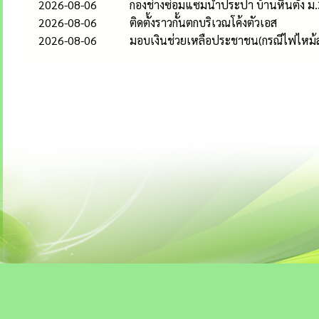
2026-08-06
กองช่างซ่อมแซมน้ำประปา บ้านหินตั้ง ม.
2026-08-06
ติดตั้งราวกั้นตกบริเวณโค้งตัวเอส
2026-08-06
มอบเงินช่วยเหลือประชาชน(กรณีไฟไหม