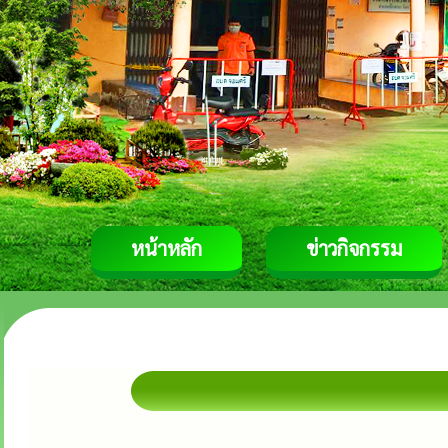
หน้าหลัก
ข่าวกิจกรรม