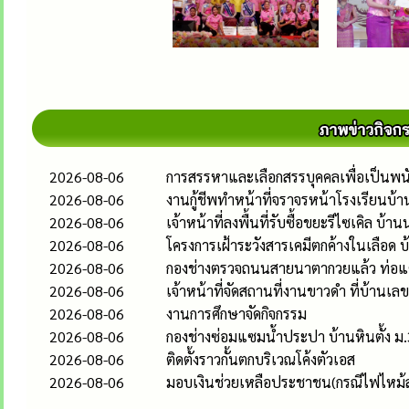
2026-08-06
การสรรหาและเลือกสรรบุคคลเพื่อเป็นพนั
2026-08-06
งานกู้ชีพทำหน้าที่จราจรหน้าโรงเรียนบ้า
2026-08-06
เจ้าหน้าที่ลงพื้นที่รับซื้อขยะรีไซเคิล บ้าน
2026-08-06
โครงการเฝ้าระวังสารเคมีตกค้างในเลือด บ
2026-08-06
กองช่างตรวจถนนสายนาตากวยแล้ว ท่อ
2026-08-06
เจ้าหน้าที่จัดสถานที่งานขาวดำ ที่บ้านเ
2026-08-06
งานการศึกษาจัดกิจกรรม
2026-08-06
กองช่างซ่อมแซมน้ำประปา บ้านหินตั้ง ม.
2026-08-06
ติดตั้งราวกั้นตกบริเวณโค้งตัวเอส
2026-08-06
มอบเงินช่วยเหลือประชาชน(กรณีไฟไหม