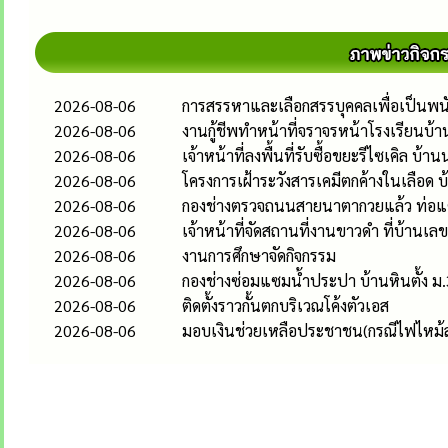
2026-08-06
การสรรหาและเลือกสรรบุคคลเพื่อเป็นพนั
2026-08-06
งานกู้ชีพทำหน้าที่จราจรหน้าโรงเรียนบ้า
2026-08-06
เจ้าหน้าที่ลงพื้นที่รับซื้อขยะรีไซเคิล บ้าน
2026-08-06
โครงการเฝ้าระวังสารเคมีตกค้างในเลือด บ
2026-08-06
กองช่างตรวจถนนสายนาตากวยแล้ว ท่อ
2026-08-06
เจ้าหน้าที่จัดสถานที่งานขาวดำ ที่บ้านเ
2026-08-06
งานการศึกษาจัดกิจกรรม
2026-08-06
กองช่างซ่อมแซมน้ำประปา บ้านหินตั้ง ม.
2026-08-06
ติดตั้งราวกั้นตกบริเวณโค้งตัวเอส
2026-08-06
มอบเงินช่วยเหลือประชาชน(กรณีไฟไหม