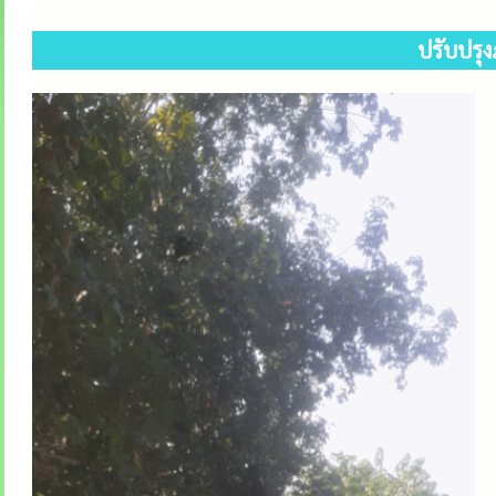
ปรับปรุง