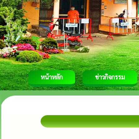
หน้าหลัก
ข่าวกิจกรรม